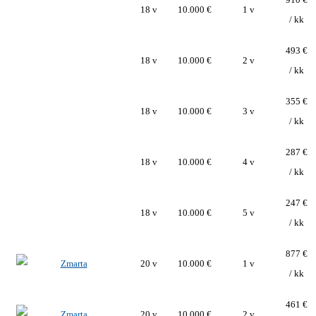
18 v
10.000 €
1 v
/ kk
493 €
18 v
10.000 €
2 v
/ kk
355 €
18 v
10.000 €
3 v
/ kk
287 €
18 v
10.000 €
4 v
/ kk
247 €
18 v
10.000 €
5 v
/ kk
877 €
20 v
10.000 €
1 v
/ kk
461 €
20 v
10.000 €
2 v