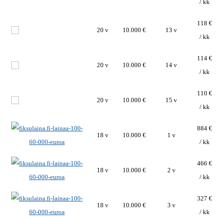
/ kk
118 €
20 v
10.000 €
13 v
/ kk
114 €
20 v
10.000 €
14 v
/ kk
110 €
20 v
10.000 €
15 v
/ kk
884 €
18 v
10.000 €
1 v
/ kk
466 €
18 v
10.000 €
2 v
/ kk
327 €
18 v
10.000 €
3 v
/ kk