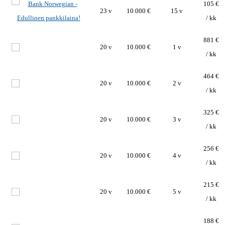
105 €
23 v
10.000 €
15 v
/ kk
881 €
20 v
10.000 €
1 v
/ kk
464 €
20 v
10.000 €
2 v
/ kk
325 €
20 v
10.000 €
3 v
/ kk
256 €
20 v
10.000 €
4 v
/ kk
215 €
20 v
10.000 €
5 v
/ kk
188 €