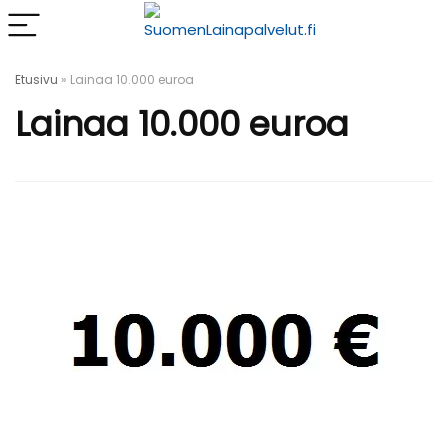
Etusivu
»
Lainaa 10.000 euroa
Lainaa 10.000 euroa