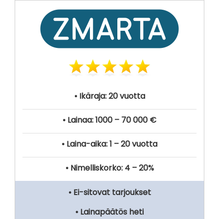
• Ikäraja: 20 vuotta
• Lainaa: 1000 – 70 000 €
• Laina-aika: 1 – 20 vuotta
• Nimelliskorko: 4 – 20%
• Ei-sitovat tarjoukset
• Lainapäätös heti