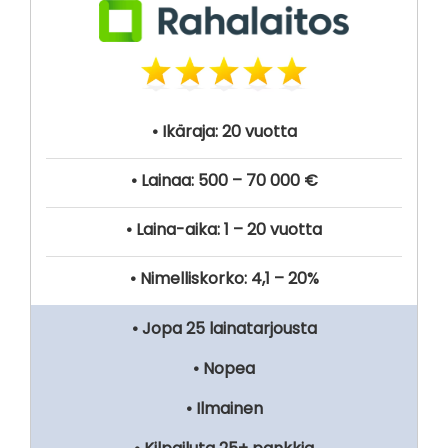
• Ikäraja: 20 vuotta
• Lainaa: 500 – 70 000 €
• Laina-aika: 1 – 20 vuotta
• Nimelliskorko: 4,1 – 20%
• Jopa 25 lainatarjousta
• Nopea
• Ilmainen