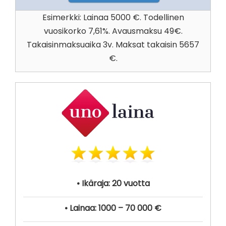
Esimerkki: Lainaa 5000 €. Todellinen
vuosikorko 7,61%. Avausmaksu 49€.
Takaisinmaksuaika 3v. Maksat takaisin 5657
€.
• Ikäraja: 20 vuotta
• Lainaa: 1000 – 70 000 €