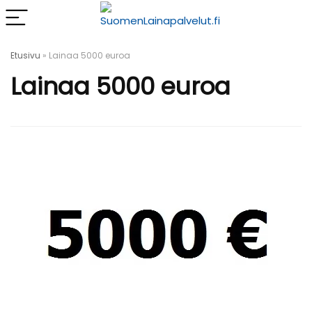
Etusivu
»
Lainaa 5000 euroa
Lainaa 5000 euroa