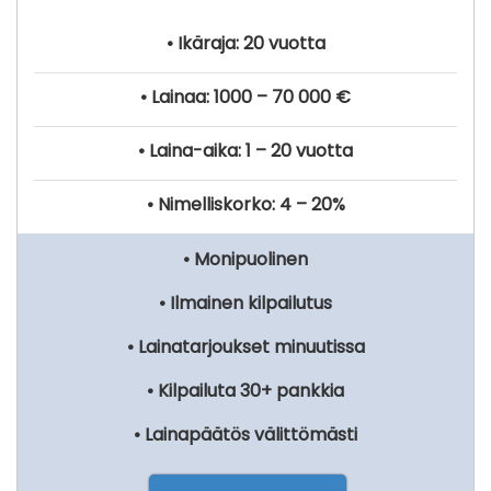
• Ikäraja: 20 vuotta
• Lainaa: 1000 – 70 000 €
• Laina-aika: 1 – 20 vuotta
• Nimelliskorko: 4 – 20%
• Monipuolinen
• Ilmainen kilpailutus
• Lainatarjoukset minuutissa
• Kilpailuta 30+ pankkia
• Lainapäätös välittömästi