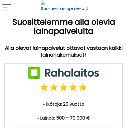
Suosittelemme alla olevia
lainapalveluita
Alla olevat lainapalvelut ottavat vastaan kaikki
lainahakemukset!
• Ikäraja: 20 vuotta
• Lainaa: 500 – 70 000 €