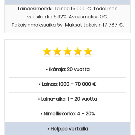
Lainaesimerkki: Lainaa 15 000 €. Todellinen
vuosikorko 6,92%. Avausmaksu 0€.
Takaisinmaksuaika 5v. Maksat takaisin 17 787 €.
• Ikäraja: 20 vuotta
• Lainaa: 1000 – 70 000 €
• Laina-aika: 1 – 20 vuotta
• Nimelliskorko: 4 – 20%
• Helppo vertailla