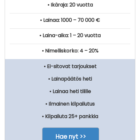
• Ikäraja: 20 vuotta
• Lainaa: 1000 – 70 000 €
• Laina-aika: 1 – 20 vuotta
• Nimelliskorko: 4 – 20%
• Ei-sitovat tarjoukset
• Lainapäätös heti
• Lainaa heti tilille
• Ilmainen kilpailutus
• Kilpailuta 25+ pankkia
Hae nyt >>