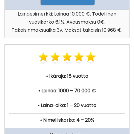
Lainaesimerkki: Lainaa 10.000 €. Todellinen
vuosikorko 6,1%. Avausmaksu 0€.
Takaisinmaksuaika 3v. Maksat takaisin 10.968 €.
• Ikäraja: 18 vuotta
• Lainaa: 1000 – 70 000 €
• Laina-aika: 1 – 20 vuotta
• Nimelliskorko: 4 – 20%