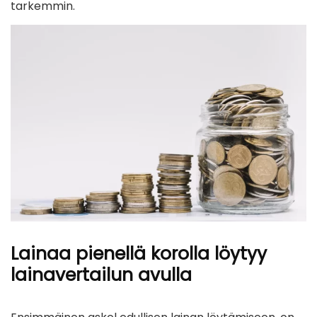
tarkemmin.
Lainaa pienellä korolla löytyy
lainavertailun avulla