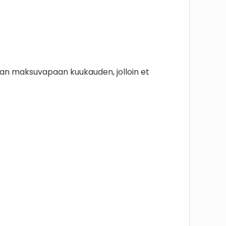
aan maksuvapaan kuukauden, jolloin et