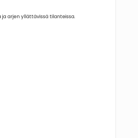
a arjen yllättävissä tilanteissa.